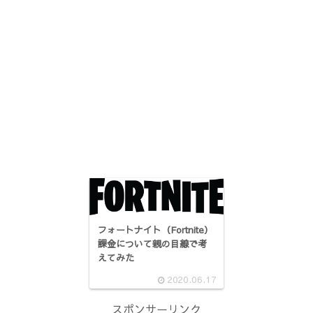
フォートナイト（Fortnite）
課金について親の目線で考
えてみた
2020.06.17
スポンサーリンク