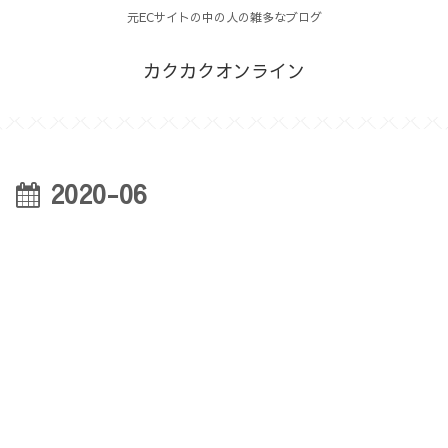
元ECサイトの中の人の雑多なブログ
カクカクオンライン
2020-06