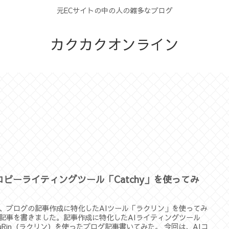
元ECサイトの中の人の雑多なブログ
カクカクオンライン
Iコピーライティングツール「Catchy」を使ってみ
。
、ブログの記事作成に特化したAIツール「ラクリン」を使ってみ
記事を書きました。記事作成に特化したAIライティングツール
kuRin（ラクリン）を使ったブログ記事書いてみた。 今回は、AIコ