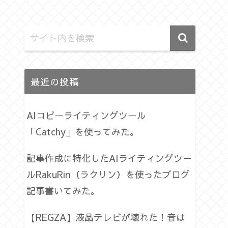
最近の投稿
AIコピーライティングツール
「Catchy」を使ってみた。
記事作成に特化したAIライティングツー
ルRakuRin（ラクリン）を使ったブログ
記事書いてみた。
【REGZA】液晶テレビが壊れた！音は