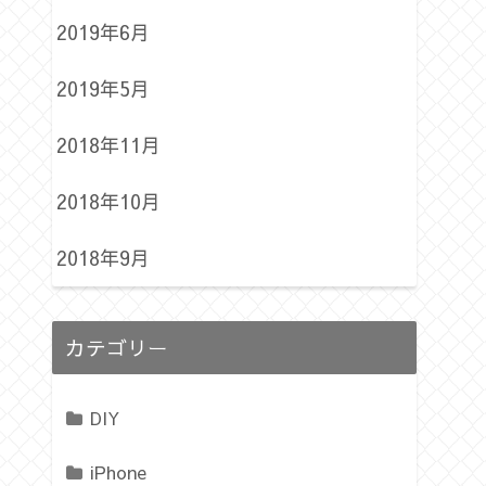
2019年6月
2019年5月
2018年11月
2018年10月
2018年9月
カテゴリー
DIY
iPhone