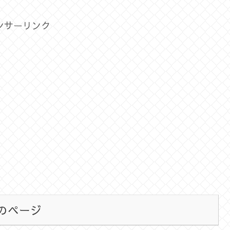
ンサーリンク
のページ