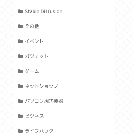
Stable Diffusion
その他
イベント
ガジェット
ゲーム
ネットショップ
パソコン周辺機器
ビジネス
ライフハック