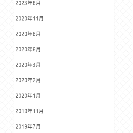
2023年8月
2020年11月
2020年8月
2020年6月
2020年3月
2020年2月
2020年1月
2019年11月
2019年7月