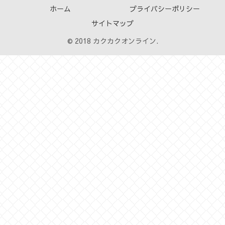
ホーム
プライバシーポリシー
サイトマップ
© 2018 カクカクオンライン.