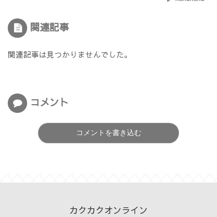
関連記事
関連記事は見つかりませんでした。
コメント
コメントを書き込む
カクカクオンライン