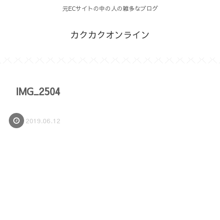
元ECサイトの中の人の雑多なブログ
カクカクオンライン
IMG_2504
2019.06.12